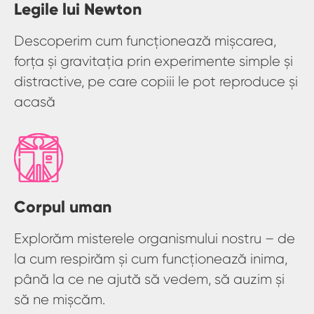
Legile lui Newton
Descoperim cum funcționează mișcarea,
forța și gravitația prin experimente simple și
distractive, pe care copiii le pot reproduce și
acasă
Corpul uman
Explorăm misterele organismului nostru – de
la cum respirăm și cum funcționează inima,
până la ce ne ajută să vedem, să auzim și
să ne mișcăm.