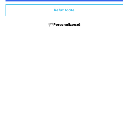
Refuz toate
Personalizează