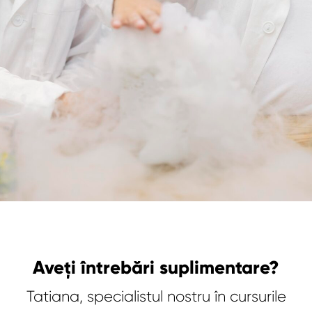
Aveți întrebări suplimentare?
Tatiana, specialistul nostru în cursurile