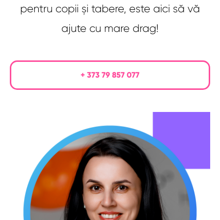
pentru copii și tabere, este aici să vă
ajute cu mare drag!
+ 373 79 857 077