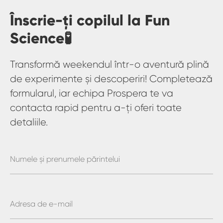
Înscrie-ți copilul la Fun
Science🧪
Transformă weekendul într-o aventură plină
de experimente și descoperiri! Completează
formularul, iar echipa Prospera te va
contacta rapid pentru a-ți oferi toate
detaliile.