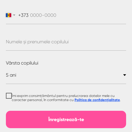
+373
Vârsta copilului
Îmi exprim consimțământul pentru prelucrarea datelor mele cu
caracter personal, în conformitate cu
Politica de confidențialitate
.
Înregistrează-te