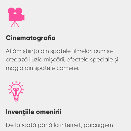
Cinematografia
Aflăm știința din spatele filmelor: cum se
creează iluzia mișcării, efectele speciale și
magia din spatele camerei.
Invențiile omenirii
De la roată până la internet, parcurgem