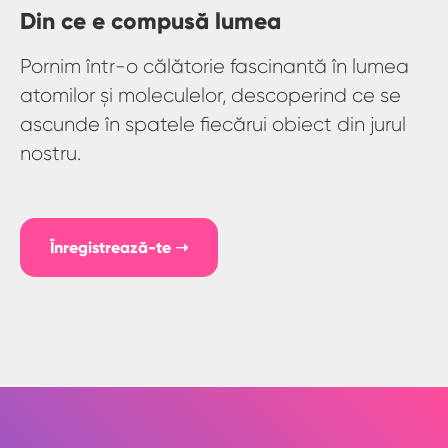
Din ce e compusă lumea
Pornim într-o călătorie fascinantă în lumea
atomilor și moleculelor, descoperind ce se
ascunde în spatele fiecărui obiect din jurul
nostru.
Înregistrează-te ➝