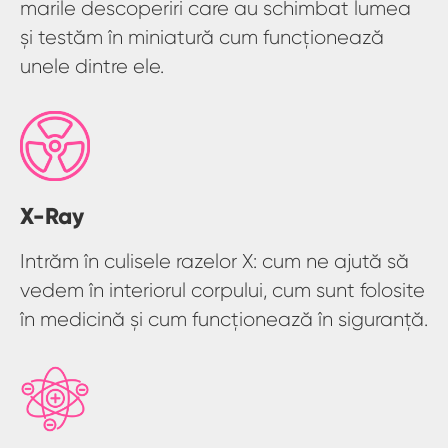
marile descoperiri care au schimbat lumea
și testăm în miniatură cum funcționează
unele dintre ele.
X-Ray
Intrăm în culisele razelor X: cum ne ajută să
vedem în interiorul corpului, cum sunt folosite
în medicină și cum funcționează în siguranță.