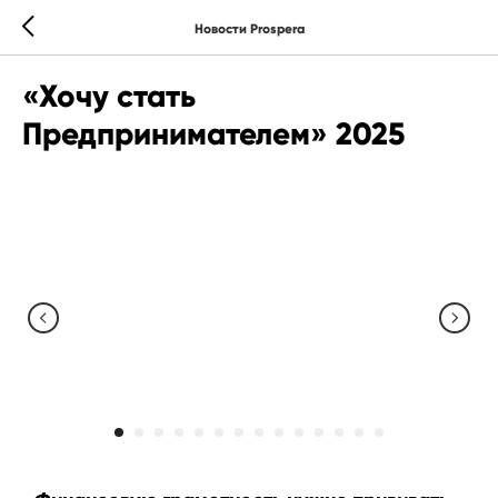
Новости Prospera
«Хочу стать
Предпринимателем» 2025