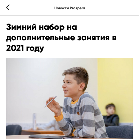
Новости Prospera
Зимний набор на
дополнительные занятия в
2021 году