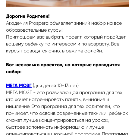
Дорогие Родители!
Академия Prospera объявляет зимний набор на все
образовательные курсы!
Приглашаем вас выбрать проект, который подойдет
вашему ребенку по интересам и по возрасту. Все
курсы проводятся очно, в режиме офлайн.
Вот несколько проектов, на которые проводится
набор:
МЕГА МОЗГ
(для детей 10-13 лет)
МЕГА МОЗГ - это развивающая программа для тех,
кто хочет натренировать память, внимание и
мышление. Это программа для тех родителей, кто
понимает, что освоив современные техники, ребенок
сможет лучше концентрироваться на уроках,
быстрее запоминать информацию и лучше
ориентироваться в школьной программе. Программа