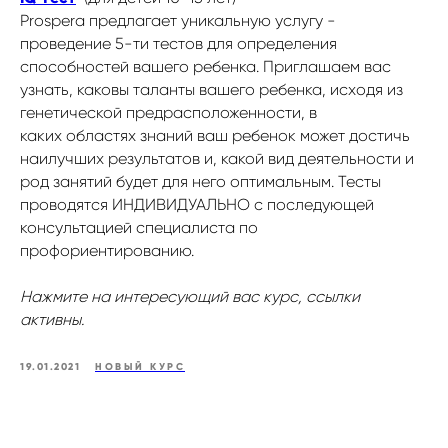
Prospera
предлагает уникальную услугу -
проведение 5-ти тестов для определения
способностей вашего ребенка. Приглашаем вас
узнать, каковы таланты вашего ребенка, исходя из
генетической предрасположенности, в
каких областях знаний ваш ребенок может достичь
наилучших результатов и, какой вид деятельности и
род занятий будет для него оптимальным. Тесты
проводятся ИНДИВИДУАЛЬНО с последующей
консультацией специалиста по
профориентированию.
Нажмите на интересующий вас курс, ссылки
активны.
19.01.2021
НОВЫЙ КУРС