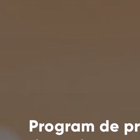
Program de pr