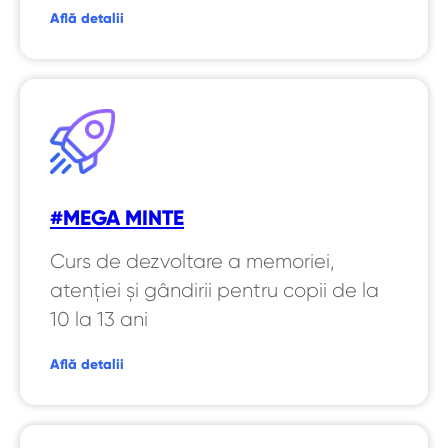
Află detalii
#MEGA MINTE
Curs de dezvoltare a memoriei,
atenției și gândirii pentru copii de la
10 la 13 ani
Află detalii