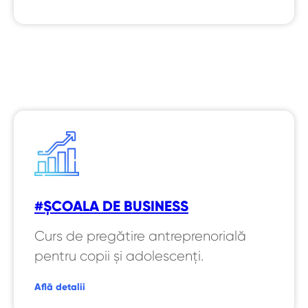
#ȘCOALA DE BUSINESS
Curs de pregătire antreprenorială
pentru copii și adolescenți.
Află detalii