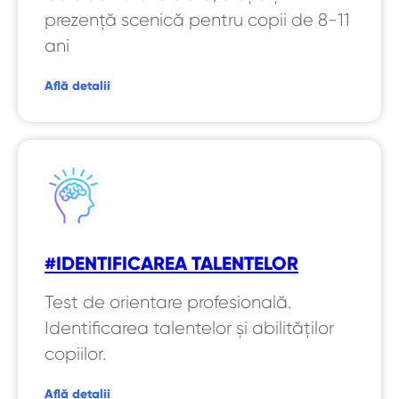
prezență scenică pentru copii de 8-11
ani
Află detalii
#IDENTIFICAREA TALENTELOR
Test de orientare profesională.
Identificarea talentelor și abilităților
copiilor.
Află detalii