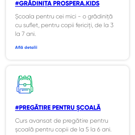
#GRĂDINIȚA PROSPERA.KIDS
Școala pentru cei mici - o grădiniță
cu suflet, pentru copii fericiți, de la 3
la 7 ani.
Află detalii
#PREGĂTIRE PENTRU ȘCOALĂ
Curs avansat de pregătire pentru
școală pentru copii de la 5 la 6 ani.