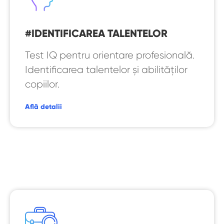
#IDENTIFICAREA TALENTELOR
Test IQ pentru orientare profesională.
Identificarea talentelor și abilităților
copiilor.
Află detalii