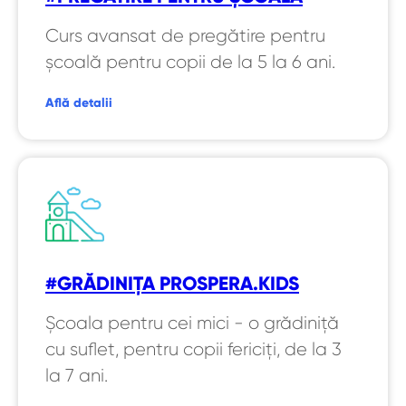
Curs avansat de pregătire pentru
școală pentru copii de la 5 la 6 ani.
Află detalii
#GRĂDINIȚA PROSPERA.KIDS
Școala pentru cei mici - o grădiniță
cu suflet, pentru copii fericiți, de la 3
la 7 ani.