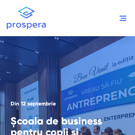
Din 12 septembrie
Școala de business
pentru copii și