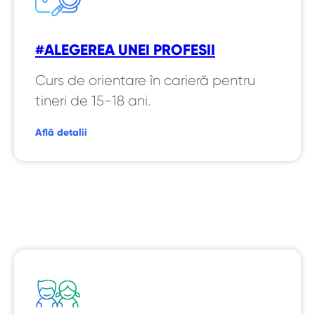
#ALEGEREA UNEI PROFESII
Curs de orientare în carieră pentru
tineri de 15-18 ani.
Află detalii