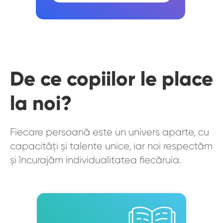
De ce copiilor le place
la noi?
Fiecare persoană este un univers aparte, cu
capacități și talente unice, iar noi respectăm
și încurajăm individualitatea fiecăruia.