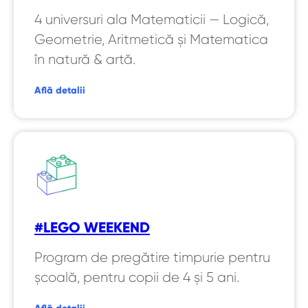
4 universuri ala Matematicii — Logică,
Geometrie, Aritmetică și Matematica
în natură & artă.
Află detalii
#LEGO WEEKEND
Program de pregătire timpurie pentru
școală, pentru copii de 4 și 5 ani.