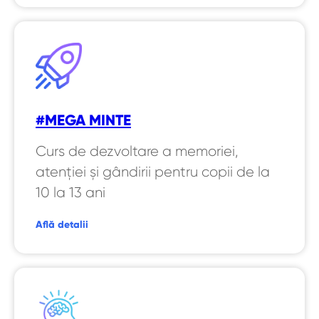
#MEGA MINTE
Curs de dezvoltare a memoriei,
atenției și gândirii pentru copii de la
10 la 13 ani
Află detalii