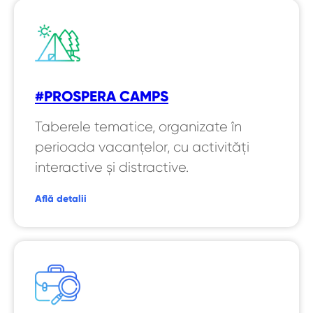
#PROSPERA CAMPS
Taberele tematice, organizate în
perioada vacanțelor, cu activități
interactive și distractive.
Află detalii