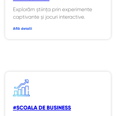
Explorăm știința prin experimente
captivante și jocuri interactive.
Află detalii
#ȘCOALA DE BUSINESS