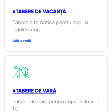
#TABERE DE VACANȚĂ
Taberele tematice pentru copii și
adolescenți.
Află detalii
#TABERE DE VARĂ
Tabere de vară pentru copii de la 4 la
17.