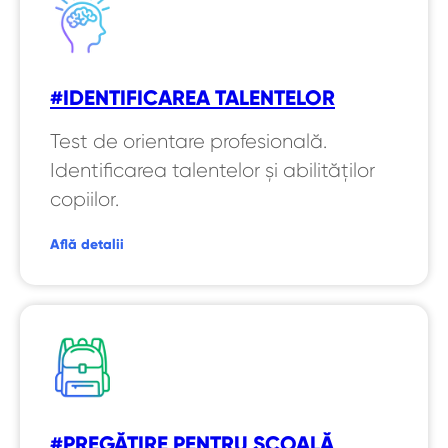
#IDENTIFICAREA TALENTELOR
Test de orientare profesională.
Identificarea talentelor și abilităților
copiilor.
Află detalii
#PREGĂTIRE PENTRU ȘCOALĂ