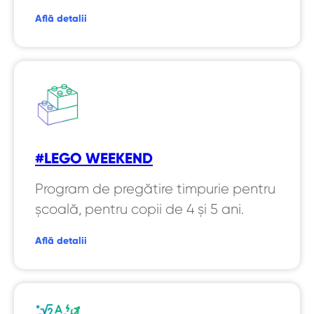
Află detalii
#LEGO WEEKEND
Program de pregătire timpurie pentru
școală, pentru copii de 4 și 5 ani.
Află detalii