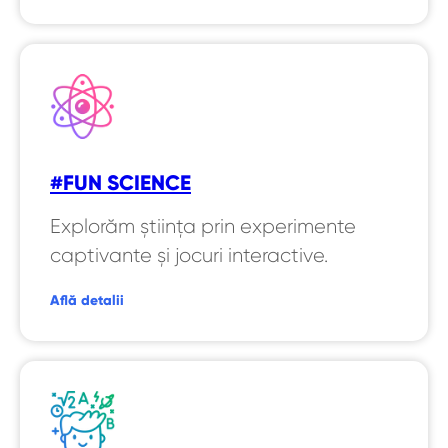
#FUN SCIENCE
Explorăm știința prin experimente
captivante și jocuri interactive.
Află detalii