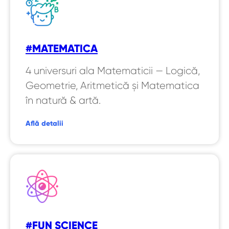
#MATEMATICA
4 universuri ala Matematicii — Logică,
Geometrie, Aritmetică și Matematica
în natură & artă.
Află detalii
#FUN SCIENCE