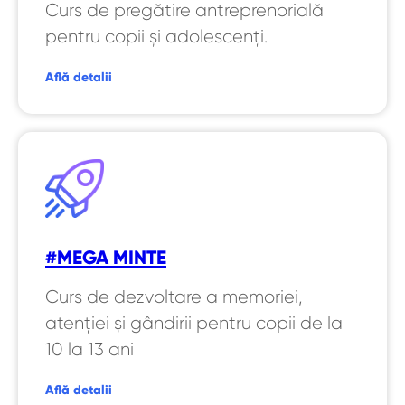
Curs de pregătire antreprenorială
pentru copii și adolescenți.
Află detalii
#MEGA MINTE
Curs de dezvoltare a memoriei,
atenției și gândirii pentru copii de la
10 la 13 ani
Află detalii