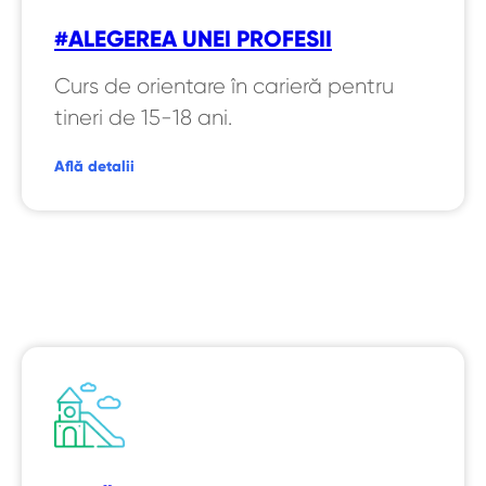
#ALEGEREA UNEI PROFESII
Curs de orientare în carieră pentru
tineri de 15-18 ani.
Află detalii