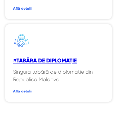
Află detalii
#TABĂRA DE DIPLOMAȚIE
Singura tabără de diplomație din
Republica Moldova
Află detalii